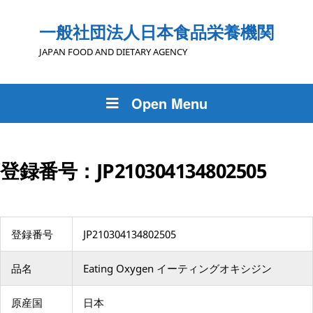
一般社団法人日本食品栄養機関
JAPAN FOOD AND DIETARY AGENCY
Open Menu
登録番号：JP210304134802505
登録番号
JP210304134802505
品名
Eating Oxygen イーティングオキシジン
原産国
日本